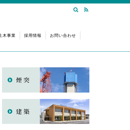
土木事業
採用情報
お問い合わせ