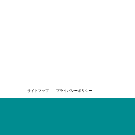
サイトマップ
プライバシーポリシー