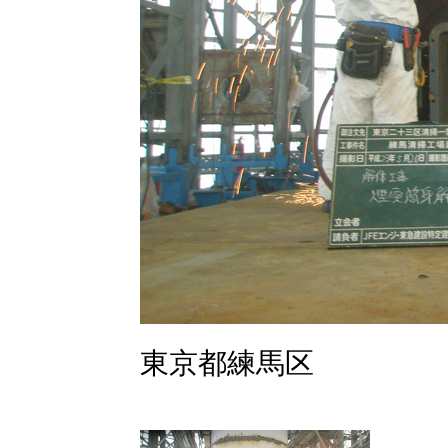
東京都練馬区