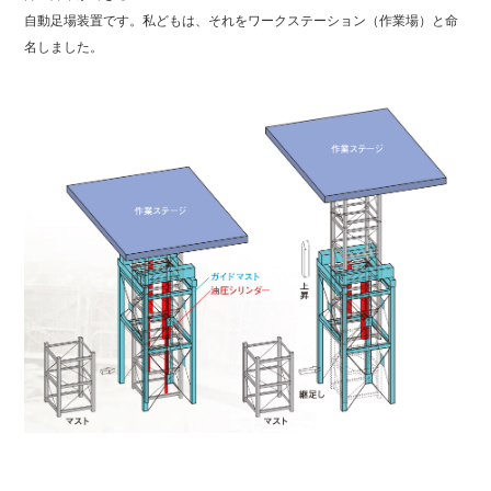
自動足場装置です。私どもは、それをワークステーション（作業場）と命
名しました。