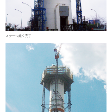
ステージ組立完了