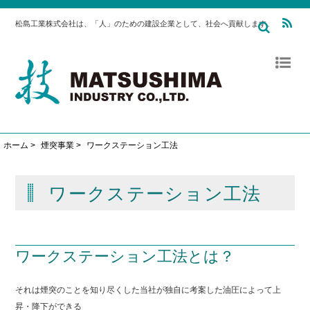
松島工業株式会社は、「人」のための建設企業として、社会へ貢献します。
ホーム
>
煙突事業
>
ワークステーション工法
ワークステーション工法
ワークステーション工法とは？
それは煙突のことを知り尽くした当社が独自に考案した油圧によって上
昇・降下ができる