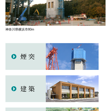
神奈川県横浜市80m