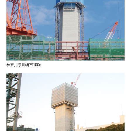
神奈川県川崎市100m