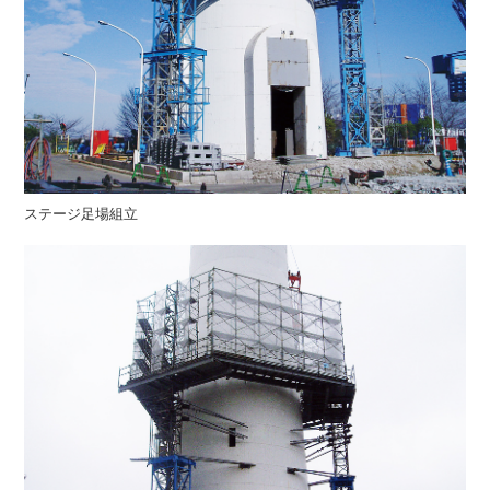
ステージ足場組立