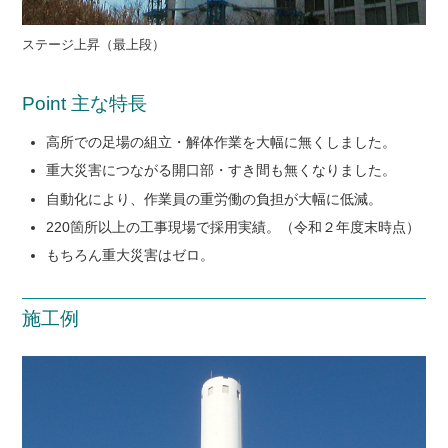
ステージ上昇（最上段）
Point 主な特長
高所での足場の組立・解体作業を大幅に無くしました。
重大災害につながる開口部・すき間も無くなりました。
自動化により、作業員の重労働の負担が大幅に低減。
220箇所以上の工事現場で採用実績。（令和２年度末時点）
もちろん重大災害はゼロ。
施工例